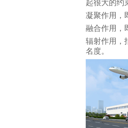
起很大的约
凝聚作用，
融合作用，
辐射作用，
名度。