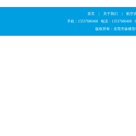
首页
|
关于我们
|
航空
手机：13537686468 电话：1353768646
版权所有：东莞市纵横世