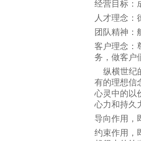
经营目标：
人才理念：
团队精神：
客户理念：
务，做客户
纵横世纪
有的理想信
心灵中的以
心力和持久
导向作用，
约束作用，