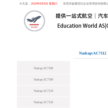
今天是：
2026年8月8日 星期六
东莞市纵横世纪企业管理咨询有限
首页
关于我们
航空咨询
特殊
标准下载专区
Nadcap:AC7112
Nadcap:AC7108
Nadcap:AC7109
Nadcap:AC7118
Nadcap:AC7126