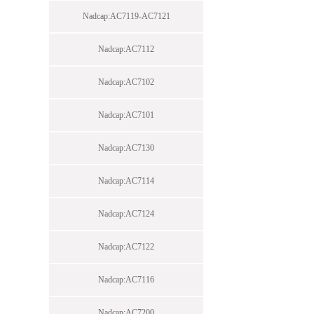
Nadcap:AC7119-AC7121
Nadcap:AC7112
Nadcap:AC7102
Nadcap:AC7101
Nadcap:AC7130
Nadcap:AC7114
Nadcap:AC7124
Nadcap:AC7122
Nadcap:AC7116
Nadcap:AC7200