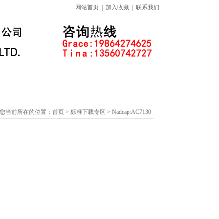
网站首页
|
加入收藏
|
联系我们
标准下载专区
线上课程
您当前所在的位置：
首页
> 标准下载专区 > Nadcap:AC7130