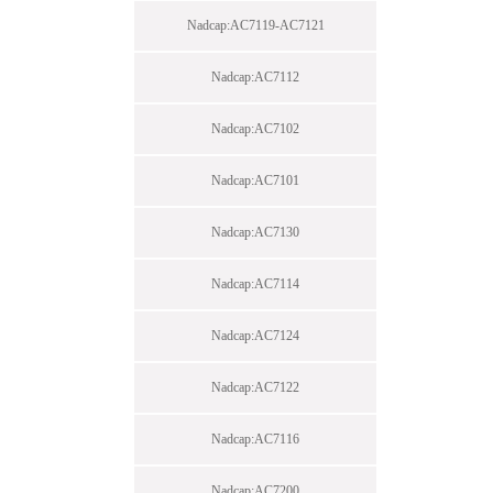
Nadcap:AC7119-AC7121
Nadcap:AC7112
Nadcap:AC7102
Nadcap:AC7101
Nadcap:AC7130
Nadcap:AC7114
Nadcap:AC7124
Nadcap:AC7122
Nadcap:AC7116
Nadcap:AC7200