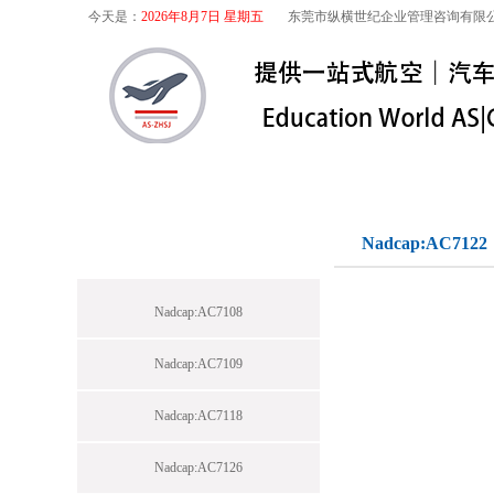
今天是：
2026年8月7日 星期五
东莞市纵横世纪企业管理咨询有限
首页
关于我们
航空咨询
特殊
标准下载专区
Nadcap:AC7122
Nadcap:AC7108
Nadcap:AC7109
Nadcap:AC7118
Nadcap:AC7126