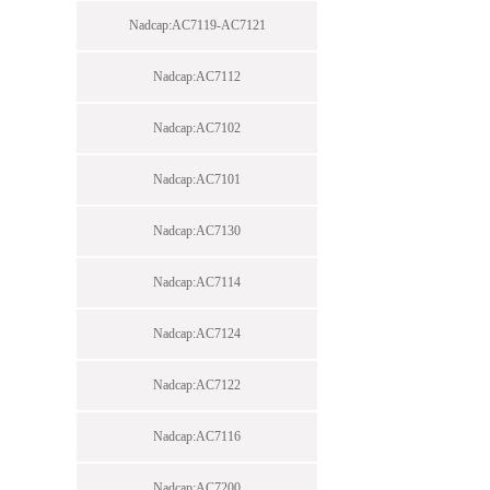
Nadcap:AC7119-AC7121
Nadcap:AC7112
Nadcap:AC7102
Nadcap:AC7101
Nadcap:AC7130
Nadcap:AC7114
Nadcap:AC7124
Nadcap:AC7122
Nadcap:AC7116
Nadcap:AC7200