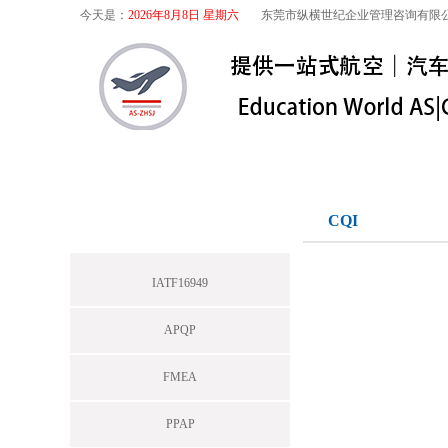
今天是：
2026年8月8日 星期六
东莞市纵横世纪企业管理咨询有限
首页
关于我们
航空咨询
特殊
IATF16949
CQI
IATF16949
APQP
FMEA
PPAP