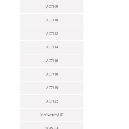
AC7109
AC7110
AC7112
AC7114
AC7116
AC7118
AC7119
AC7122
MedAccred认证
TGP认证