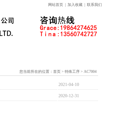
网站首页
|
加入收藏
|
联系我们
标准下载专区
线上课程
您当前所在的位置：
首页
> 特殊工序 > AC7004
2021-04-10
2020-12-31