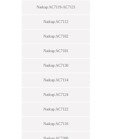
Nadcap:AC7119-AC7121
Nadcap:AC7112
Nadcap:AC7102
Nadcap:AC7101
Nadcap:AC7130
Nadcap:AC7114
Nadcap:AC7124
Nadcap:AC7122
Nadcap:AC7116
Nadcap:AC7200