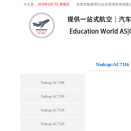
今天是：
2026年8月7日 星期五
东莞市纵横世纪企业管理咨询有限
首页
关于我们
航空咨询
特殊
标准下载专区
Nadcap:AC7116
Nadcap:AC7108
Nadcap:AC7109
Nadcap:AC7118
Nadcap:AC7126