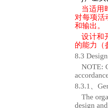
当适用
对每项活
和输出。
设计和
的能力（参
8.3 Design
NOTE: Cl
accordance
8.3.1、Gen
The orga
design and