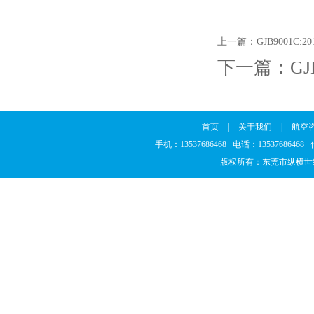
上一篇：
GJB9001C
下一篇：
G
首页
|
关于我们
|
航空
手机：13537686468 电话：1353768646
版权所有：东莞市纵横世