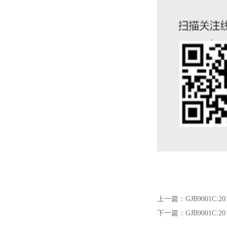
上一篇：
GJB9001C
下一篇：
GJB9001C