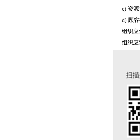
c) 资
d) 
组织应
组织应