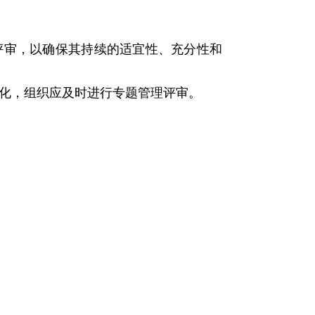
评审，以确保其持续的适宜性、充分性和
化，组织应及时进行专题管理评审。