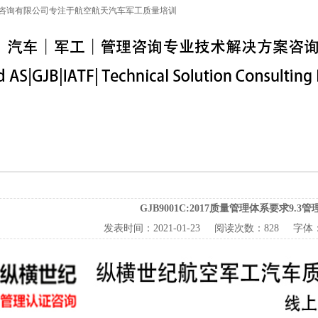
咨询有限公司专注于航空航天汽车军工质量培训
特殊工序
军工保密
IATF16949
联系信息
GJB9001C:2017质量管理体系要求9.3
发表时间：
2021-01-23
阅读次数：
828 字体