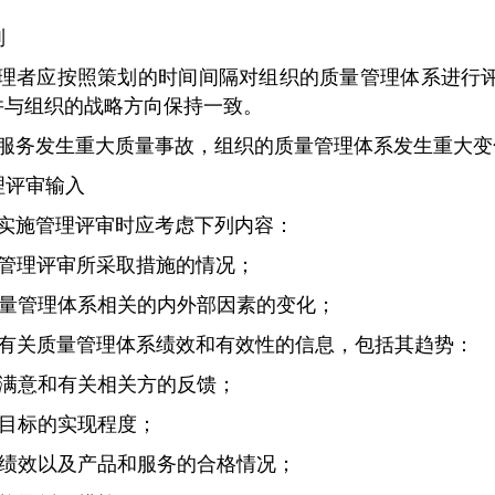
则
理者应按照策划的时间间隔对组织的质量管理体系进行
并与组织的战略方向保持一致。
服务发生重大质量事故，组织的质量管理体系发生重大变
管理评审输入
实施管理评审时应考虑下列内容：
以往管理评审所采取措施的情况；
与质量管理体系相关的内外部因素的变化；
下列有关质量管理体系绩效和有效性的信息，包括其趋势：
顾客满意和有关相关方的反馈；
质量目标的实现程度；
过程绩效以及产品和服务的合格情况；