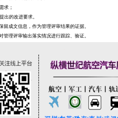
源需求；
顾客提出的改进要求。
保留成文信息，作为管理评审结果的证据。
对管理评审输出落实情况进行跟踪、验证。