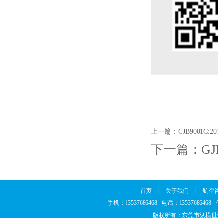
上一篇：
GJB9001C
下一篇：
G
首页
|
关于我们
|
航空
手机：13537686468 电话：1353768646
版权所有：东莞市纵横世