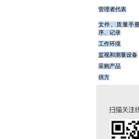
管理者代表
文件、质量手
序、记录
工作环境
监视和测量设备
采购产品
供方