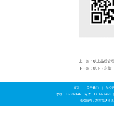
上一篇：
线上品质管
下一篇：
线下（东莞
首页
|
关于我们
|
航空
手机：13537686468 电话：1353768646
版权所有：东莞市纵横世