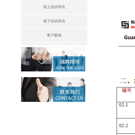
线上培训资讯
线下培训资讯
客户案例