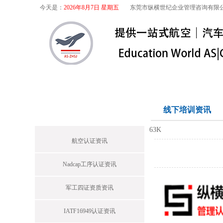
今天是：
2026年8月7日 星期五
东莞市纵横世纪企业管理咨询有限
首页
关于我们
航空咨询
特殊
首页栏目
线下培训资讯
63K
航空认证资讯
Nadcap工序认证资讯
军工四证资质资讯
IATF16949认证资讯