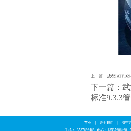
上一篇：
成都IATF1
下一篇：
武
标准9.3.
首页
|
关于我们
|
航空
手机：13537686468 电话：1353768646