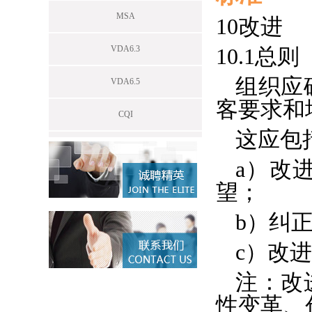
MSA
10改进
VDA6.3
10.1总则
组织应
VDA6.5
客要求和
CQI
这应包
a）改
望；
b）纠
c）改
注：改
性变革、