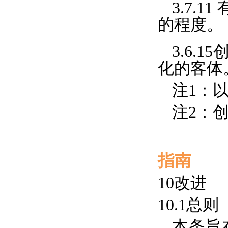
3.7.1
的程度。
3.6.1
化的客体
注1：
注2：
指南
10改进
10.1总则
本条旨