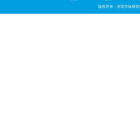
版权所有：东莞市纵横世