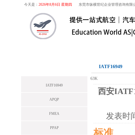
今天是：
2026年8月6日 星期四
东莞市纵横世纪企业管理咨询有限
首页
关于我们
航空咨询
特殊
IATF16949
IATF16949
63K
IATF16949
西安IATF
APQP
FMEA
发表时
PPAP
标准