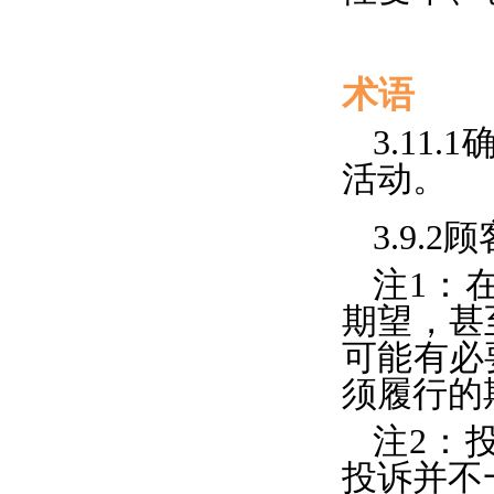
术语
3.11.
活动。
3.9.2顾客
注1：
期望，甚
可能有必
须履行的
注2：
投诉并不