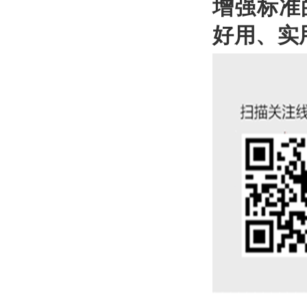
增强标准
好用、实