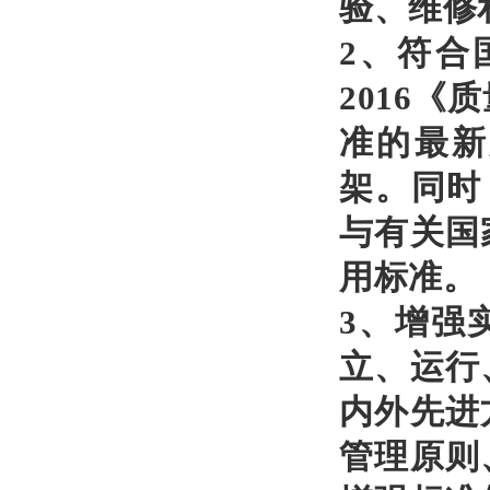
验、维修
2、符合
2016
准的最新
架。同时
与有关国
用标准。
3、增强实
立、运行
内外先进
管理原则