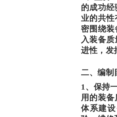
的成功经
业的共性
密围绕装
入装备质
进性，发
二、编制
1、保持
用的装备
体系建设