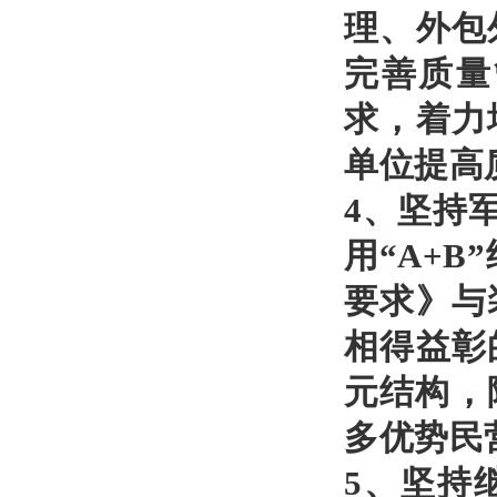
理、外包
完善质量
求，着力
单位提高
4、坚持
用“A+B
要求》与
相得益彰
元结构，
多优势民
5、坚持继