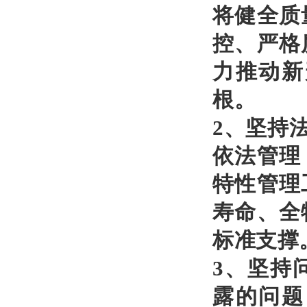
将健全质
控、严格
力推动新
根。
2、坚持
依法管理
特性管理
寿命、全
标准支撑
3、坚持问
露的问题