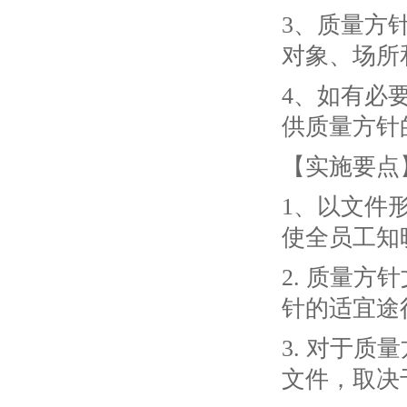
3、质量方
对象、场所
4、如有必
供质量方针
【实施要点
1、以文件
使全员工知
2. 质量
针的适宜途
3. 对于
文件，取决