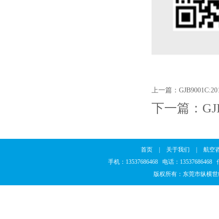
上一篇：
GJB9001
下一篇：
G
首页
|
关于我们
|
航空
手机：13537686468 电话：1353768646
版权所有：东莞市纵横世