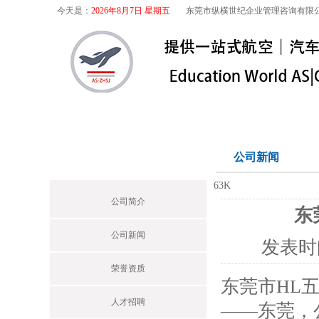
今天是：
2026年8月7日 星期五
东莞市纵横世纪企业管理咨询有限
首页
关于我们
航空咨询
特殊
关于我们
公司新闻
Profile
63K
公司简介
东
公司新闻
发表时
荣誉资质
东莞市HL
人才招聘
——东莞，公