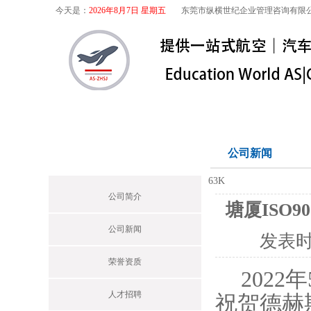
今天是：
2026年8月7日 星期五
东莞市纵横世纪企业管理咨询有限
首页
关于我们
航空咨询
特殊
关于我们
公司新闻
Profile
63K
公司简介
塘厦ISO90
公司新闻
发表
荣誉资质
202
人才招聘
祝贺
德赫