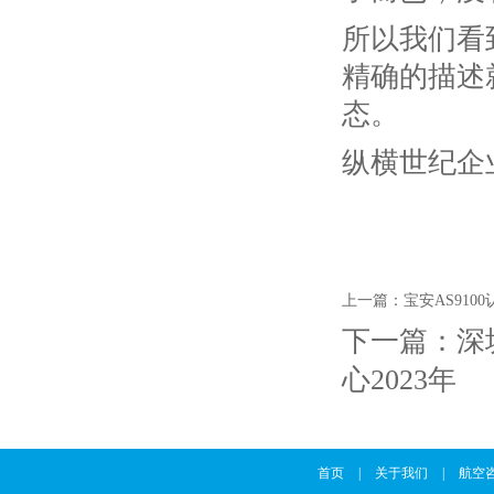
所以我们看
精确的描述
态。
纵横世纪企
上一篇：
宝安AS910
下一篇：
深
心2023年
首页
|
关于我们
|
航空