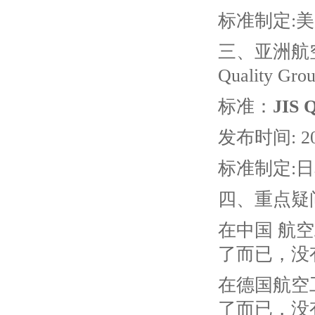
标准制定:
三、亚洲航空航天
Quality Gro
标准：
JIS 
发布时间: 201
标准制定:日
四、重点疑
在中国 航空
了而已，没
在德国航空
了而已，没