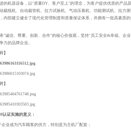
进的机器设备，以“质量DY、客户至上”的理念，为客户提供优质的产品
动裁线机、自动裁管机、拉力试验机、气动压着机、功能测试机、拉力测
，内部建立健全了现代化管理制度和质量保证体系，并拥有一批高素质的
承“诚信、尊重、创新、合作”的核心价值观，坚持“员工安全&幸福、企
争力的品牌企业。
片】
片】
6949认证实施的意义：
于企业成为汽车顾客的供方，特别是为主机厂配套；