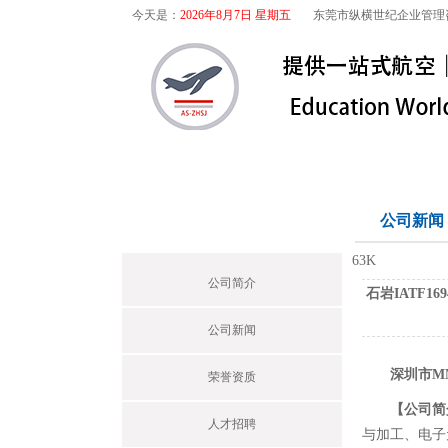
今天是：
2026年8月7日 星期五
东莞市纵横世纪企业管理
首页
关于我们
航空咨询
关于我们
公司新闻
Profile
63K
公司简介
石岩IATF1
公司新闻
深圳市MM
荣誉资质
【公司简
人才招聘
与加工、电子