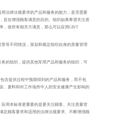
适用法律法规要求的产品和服务的能力；是否需要
，旨在增强顾客满意的目的。组织如果希望关注质
，使所有相关方满意，那么可以应用GB/T
背景等不同情况，策划和规定组织自身的质量管理
任务的组织，提供其他军用产品和服务的组织，可
务，包含提供过程中预期得到的产品和服务，而不包
染、废料和对工作场所中人的安全健康产生影响的
。应用本标准更重要的是要关注顾客、关注质量管
满足顾客要求和适用的法律法规要求、不断增强顾