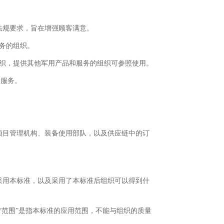
法规要求，旨在增强顾客满意。
务的组织。
织，提供其他军用产品和服务的组织可参照使用。
和服务。
项目管理机构、装备使用部队，以及供应链中的订
采用本标准，以及采用了本标准后组织可以得到什
“范围”是指本标准的应用范围，不能与组织的质量