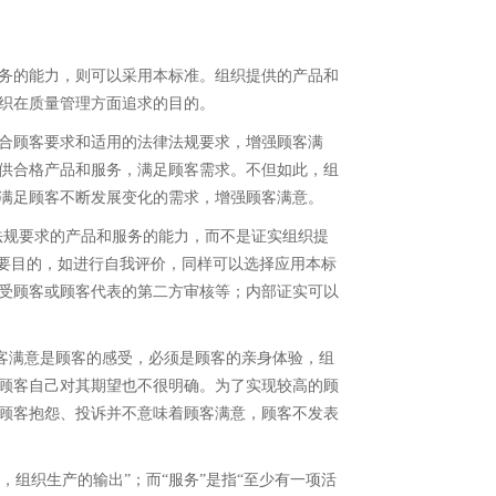
务的能力，则可以采用本标准。组织提供的产品和
织在质量管理方面追求的目的。
合顾客要求和适用的法律法规要求，增强顾客满
供合格产品和服务，满足顾客需求。不但如此，组
满足顾客不断发展变化的需求，增强顾客满意。
法规要求的产品和服务的能力，而不是证实组织提
主要目的，如进行自我评价，同样可以选择应用本标
受顾客或顾客代表的第二方审核等；内部证实可以
顾客满意是顾客的感受，必须是顾客的亲身体验，组
顾客自己对其期望也不很明确。为了实现较高的顾
顾客抱怨、投诉并不意味着顾客满意，顾客不发表
，组织生产的输出”；而“服务”是指“至少有一项活