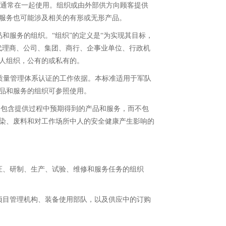
”会通常在一起使用。组织或由外部供方向顾客提供
服务也可能涉及相关的有形或无形产品。
和服务的组织。“组织”的定义是“为实现其目标，
代理商、公司、集团、商行、企事业单位、行政机
人组织，公有的或私有的。
质量管理体系认证的工作依据。本标准适用于军队
品和服务的组织可参照使用。
务，包含提供过程中预期得到的产品和服务，而不包
染、废料和对工作场所中人的安全健康产生影响的
证、研制、生产、试验、维修和服务任务的组织
项目管理机构、装备使用部队，以及供应中的订购