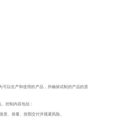
为可以生产和使用的产品，并确保试制的产品的质
点。控制内容包括：
能够保质、保量、按期交付并规避风险。