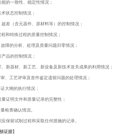
性能的一致性、稳定性情况；
技术状态控制情况；
、超差（含元器件、原材料等）的控制情况；
过程和特殊过程的质量控制情况；
、故障的分析、处理及质量问题归零情况；
新产品的控制情况；
术、新器材、新工艺、新设备及新技术攻关成果的利用情况；
评审、工艺评审及首件鉴定遗留问题的处理情况；
保证大纲的执行情况；
质量证明文件和质量记录的完整性；
质量检查确认情况。
织应保留试制过程和采取任何措施的记录。
核证据】