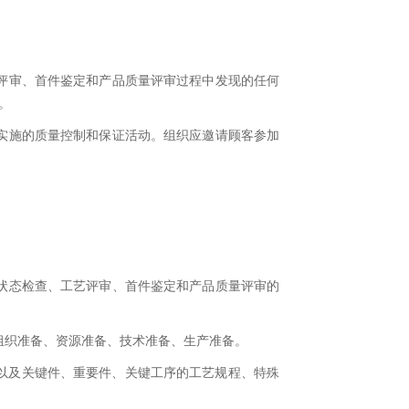
评审、首件鉴定和产品质量评审过程中发现的任何
。
实施的质量控制和保证活动。组织应邀请顾客参加
状态检查、工艺评审、首件鉴定和产品质量评审的
组织准备、资源准备、技术准备、生产准备。
文件以及关键件、重要件、关键工序的工艺规程、特殊