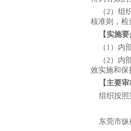
（2）组
核准则，检
【实施要
（1）内
（2）内
效实施和保
【主要审
组织按照
东莞市纵