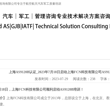
咨询有限公司专注于航空航天汽车军工质量培训
特殊工序
军工保密
IATF16949
联系信息
上海AS9120B认证_2023年7月18日启动上海FCN科技有限公司AS91
发表时间：
2023-07-29
阅读次数：
238 字体
7月18日，上海FCN科技有限公司顺利启动AS9120B培训！
介】
上海FCN科技有限公司成立于2013年，总部设立于上海，在北京
捷。