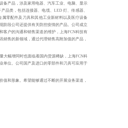
信设备产品，涉及家用电器、汽车工业、电脑、显示
产品类，包括连接器、电缆、LED 灯、传感器、
金属零配件及刀具和其他工业新材料以及医疗设备
现阶段公司还提供有关防控疫情的产品。公司成立
和客户的沟通和销售渠道的维护，上海FCN科技有
讯销售的新领域，通过代理销售高附加值的产品，
量大幅增同时也面临着国内货源稀缺，上海FCN科
业单位。公司国产及进口的零部件和刀具可应用于
牌价值和形象。希望能够通过不断的开展业务渠道，