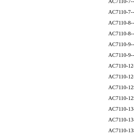
AC7110
AC7110-7--N
AC7110-
AC7110-8--N
AC7110
AC7110-9--N
AC7110
AC7110-12--
AC7110
AC7110-12S
AC7110-
AC7110-13--
AC7110-