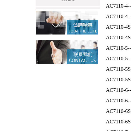
AC7110
AC7110-4--N
AC7110
AC7110-4S--
AC7110-
AC7110-5--
AC7110-
AC7110-5S-
AC7110-
AC7110-6--
AC7110
AC7110-6S-