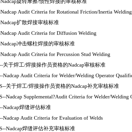
-7--Nadcap旋转摩擦/惯性焊接的审核标准
adcap Audit Criteria for Rotational Friction/Inertia Welding
8--Nadcap扩散焊接审核标准
adcap Audit Criteria for Diffusion Welding
-9--Nadcap冲击螺柱焊接的审核标准
adcap Audit Criteria for Percussion Stud Welding
-12--关于焊工/焊接操作员资格的Nadcap审核标准
Nadcap Audit Criteria for Welder/Welding Operator Qualifi
-12S--关于焊工/焊接操作员资格的Nadcap补充审核标准
--Nadcap Supplemental?Audit Criteria for Welder/Welding O
13--Nadcap焊缝评估标准
Nadcap Audit Criteria for Evaluation of Welds
13S--Nadcap焊缝评估补充审核标准