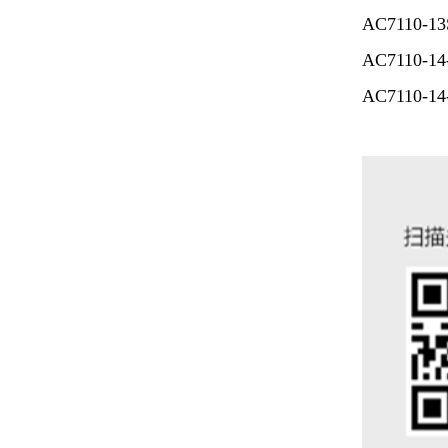
AC7110-13S-
AC7110
AC7110-14-