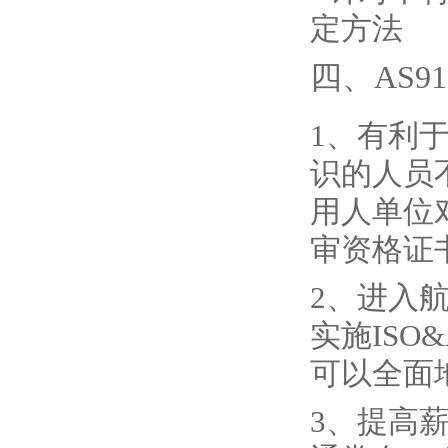
定方法
四、AS9
1、有利于
识的人员
用人单位
审资格证
2、进入航
实施IS
可以全面
3、提高薪