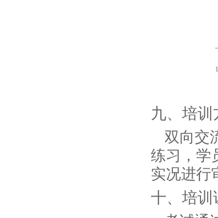
九、培训
双向交
练习，学
实况进行
十、培训