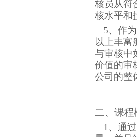
核员从符
核水平和
5、作
以上丰富
与审核中
价值的审
公司的整
二、课程
1、通