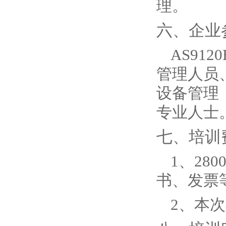
理。
六、企业
AS9
管理人员
设备管理
专业人士
七、培训
1、28
书、发票
2、本次