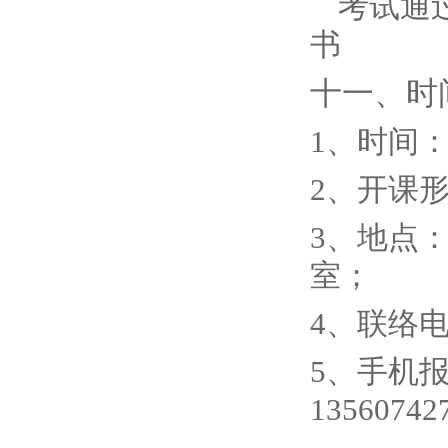
考试通过
书
十一、时
1、时间：2
2、开课
3、地点
室；
4、联络电话
5、手机报
13560742