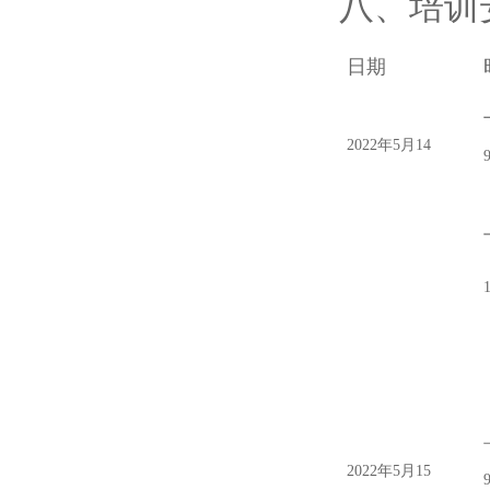
八、培训
日期
2
0
22年5月14
2
0
22年5月15