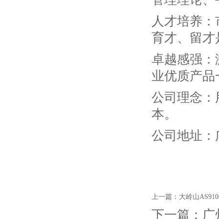
人才培养：
育才、留才
卓越感强：
业优质产品
公司理念：
本。
公司地址：
上一篇：
大岭山AS91
下一篇：
广