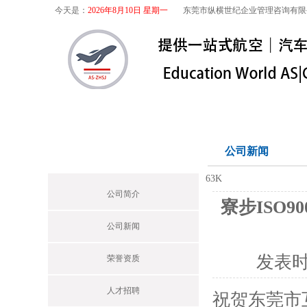
今天是：
2026年8月10日 星期一
东莞市纵横世纪企业管理咨询有限
首页
关于我们
航空咨询
特殊
关于我们
公司新闻
Profile
63K
公司简介
寮步ISO9
公司新闻
发表
荣誉资质
人才招聘
祝贺东莞市互