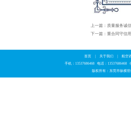
上一篇：
质量服务诚信
下一篇：
重合同守信用
首页
|
关于我们
|
航空
手机：13537686468 电话：1353768646
版权所有：东莞市纵横世