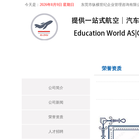
今天是：
2026年8月9日 星期日
东莞市纵横世纪企业管理咨询有限
首页
关于我们
航空咨询
特殊
关于我们
荣誉资质
Profile
公司简介
公司新闻
荣誉资质
人才招聘