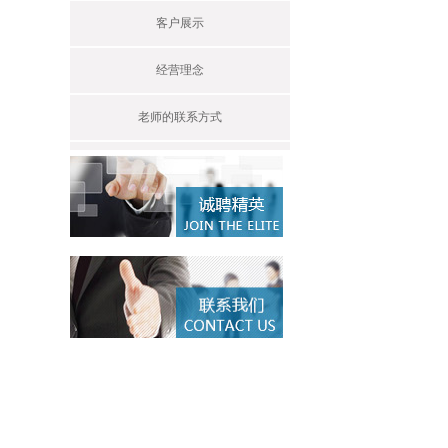
客户展示
经营理念
老师的联系方式