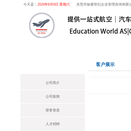
今天是：
2026年8月8日 星期六
东莞市纵横世纪企业管理咨询有限
首页
关于我们
航空咨询
特殊
关于我们
客户展示
Profile
公司简介
公司新闻
荣誉资质
人才招聘