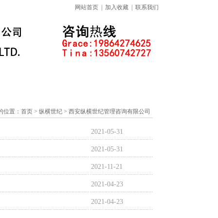
网站首页
|
加入收藏
|
联系我们
标准下载专区
线上课程
的位置：
首页
> 纵横世纪 > 西安纵横世纪管理咨询有限公司
2021-05-31
2021-05-31
2021-11-21
2021-04-23
2021-04-23