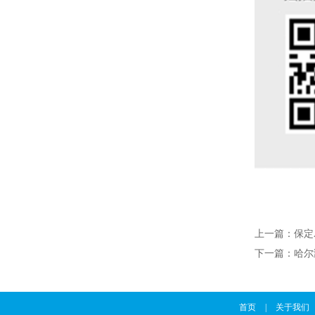
上一篇：
保定
下一篇：
哈尔
首页
|
关于我们