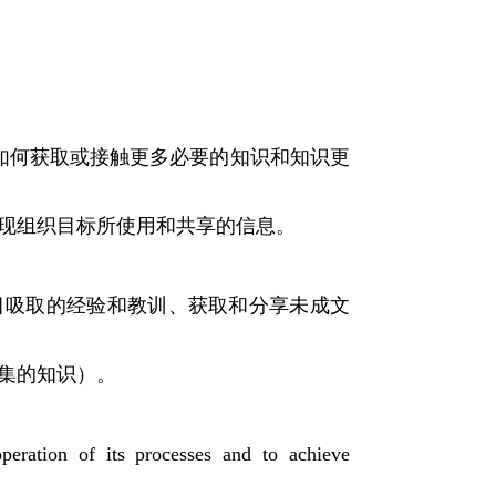
如何获取或接触更多必要的知识和知识更
现组织目标所使用和共享的信息。
目吸取的经验和教训、获取和分享未成文
集的知识）。
peration of its processes and to achieve