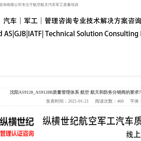
咨询有限公司专注于航空航天汽车军工质量培训
特殊工序
军工保密
IATF16949
联系信息
沈阳AS9120_AS9120B质量管理体系 航空 航天和防务分销商的要求7.
发表时间：
2021-01-21
阅读次数：
460 字体