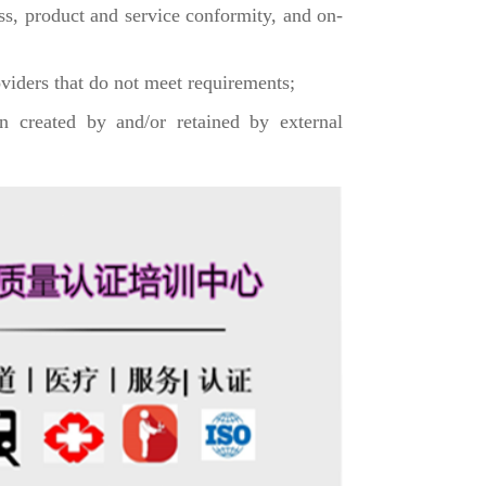
ss, product and service conformity, and on-
oviders that do not meet requirements;
n created by and/or retained by external