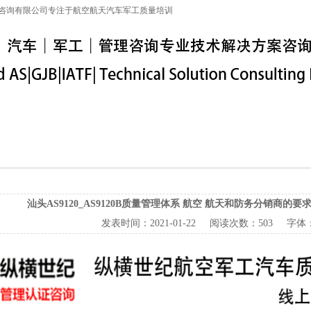
咨询有限公司专注于航空航天汽车军工质量培训
特殊工序
军工保密
IATF16949
联系信息
汕头AS9120_AS9120B质量管理体系 航空 航天和防务分销商的要求8.
发表时间：
2021-01-22
阅读次数：
503 字体