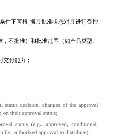
条件下可根 据其批准状态对其进行受控
准，不批准）和批准范围（如产品类型、
时交付能力；
val status decision, changes of the approval
 on their approval status;
roval status (e.g., approved, conditional,
mily, authorized approval to distribute);