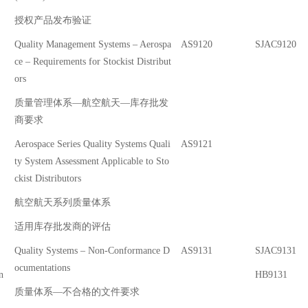
授权产品发布验证
Quality Management Systems – Aerospa
AS9120
SJAC9120
ce – Requirements for Stockist Distribut
ors
质量管理体系—航空航天—库存批发
商要求
Aerospace Series Quality Systems Quali
AS9121
ty System Assessment Applicable to Sto
ckist Distributors
航空航天系列质量体系
适用库存批发商的评估
Quality Systems – Non-Conformance D
AS9131
SJAC9131
ocumentations
n
HB9131
质量体系—不合格的文件要求