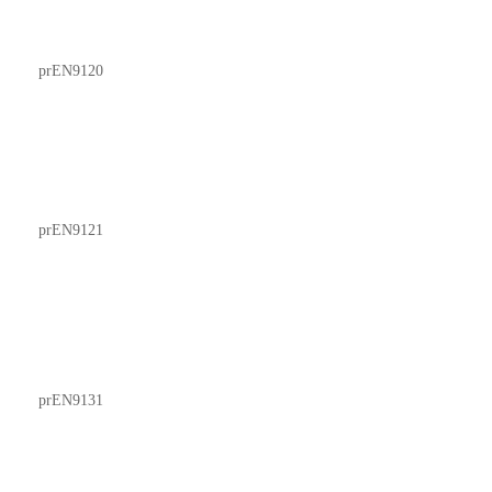
prEN9120
prEN9121
prEN9131