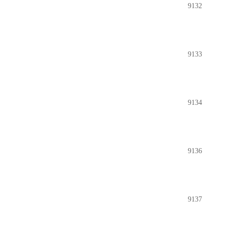
9132
9133
9134
9136
9137