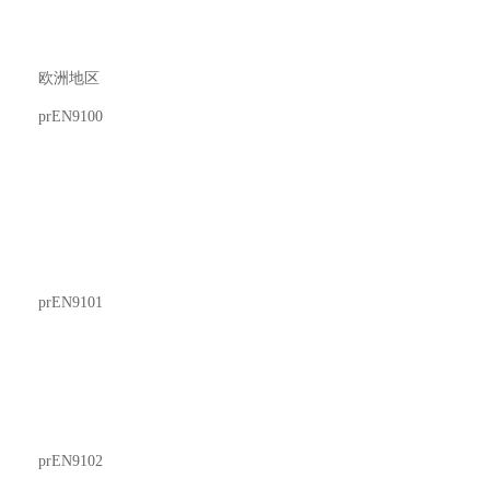
欧洲地区
prEN9100
prEN9101
prEN9102