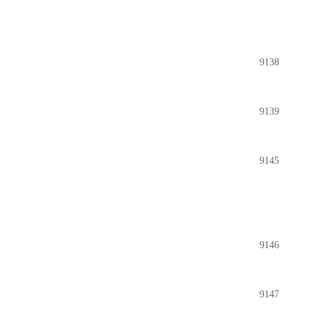
9138
9139
9145
9146
9147