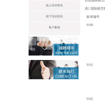
目前国际航空
线上培训资讯
表1 国际航
线下培训资讯
标准编号
9100
客户案例
9101
9102