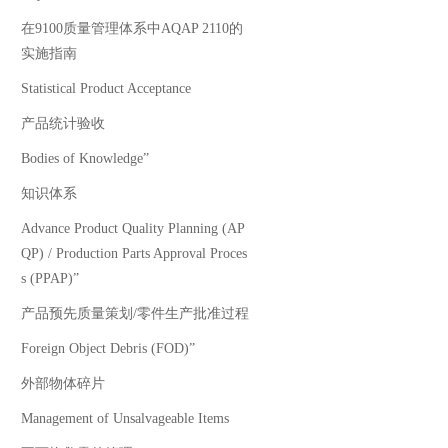
在9100质量管理体系中AQAP 2110的
实施指南
Statistical Product Acceptance
产品统计验收
Bodies of Knowledge”
知识体系
Advance Product Quality Planning (AP
QP) / Production Parts Approval Proces
s (PPAP)”
产品预先质量策划/零件生产批准过程
Foreign Object Debris (FOD)”
外部物体碎片
Management of Unsalvageable Items