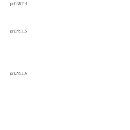
prEN9114
prEN9115
prEN9116