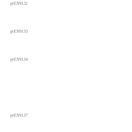
prEN9132
prEN9133
prEN9134
prEN9137