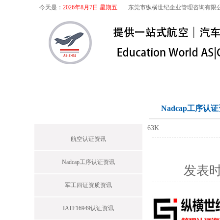
今天是：
2026年8月7日 星期五
东莞市纵横世纪企业管理咨询有限
首页
关于我们
航空咨询
特殊
首页栏目
Nadcap工序认
63K
航空认证资讯
Nadcap工序认证资讯
发表
军工四证资质资讯
IATF16949认证资讯