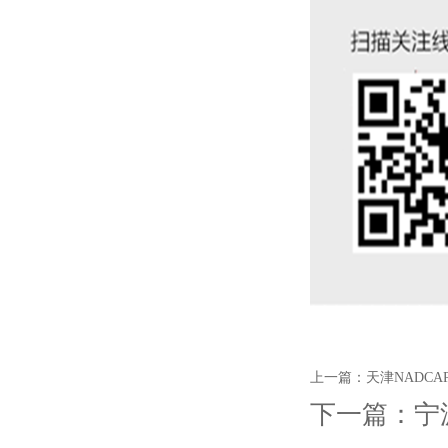
上一篇：
天津NADC
下一篇：
宁