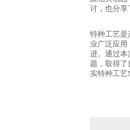
讨，也分享
特种工艺是
业广泛应用
进。通过本
题，取得了
实特种工艺