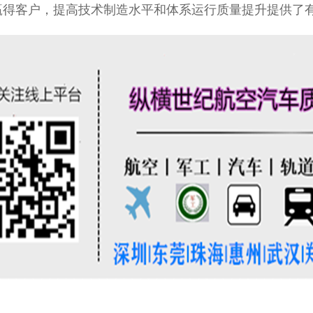
赢得客户，提高技术制造水平和体系运行质量提升提供了