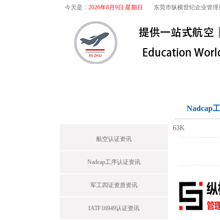
今天是：
2026年8月9日 星期日
东莞市纵横世纪企业管理
首页
关于我们
航空咨询
首页栏目
Nadca
63K
航空认证资讯
Nadcap工序认证资讯
军工四证资质资讯
IATF16949认证资讯