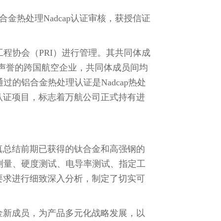
金热处理Nadcap认证审核，获授信证
工程协会（PRI）进行管理。其共同体成
声誉的跨国航空企业，共同体成员间均
过的铝合金热处理认证是Nadcap热处
认证项目，标志着万航公司正式持有进
真总结前期已获得的钛合金和高强钢的
温测量、硬度测试、电导率测试、指定工
要求进行细致深入分析，制定了切实可
金新成员，为产品多元化战略发展，以