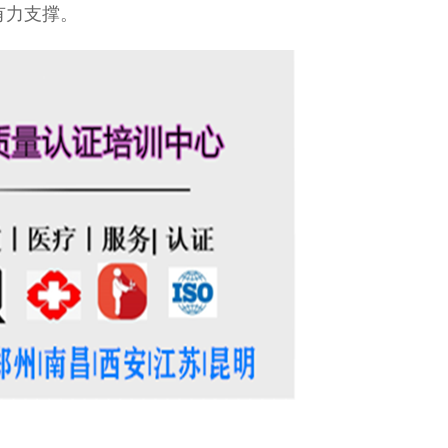
有力支撑。