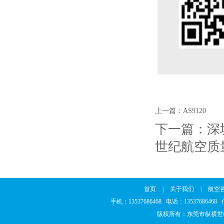
上一篇：
AS9120
下一篇：
深
世纪航空质
首页
|
关于我们
|
航空
手机：13537686468 电话：1353768646
版权所有：东莞市纵横世