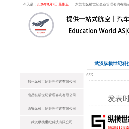
今天是：
2026年8月7日 星期五
东莞市纵横世纪企业管理咨询有限
首页
关于我们
航空咨询
特殊
纵横世纪
武汉纵横世纪科
63K
郑州纵横世纪管理咨询有限公司
南昌纵横世纪管理咨询有限公司
发表
西安纵横世纪管理咨询有限公司
武汉纵横世纪科技有限公司