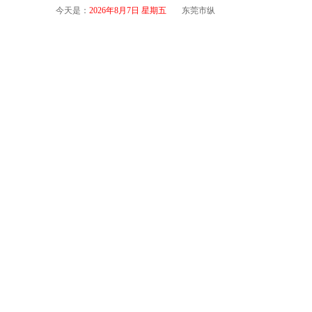
今天是：
2026年8月7日 星期五
东莞市纵