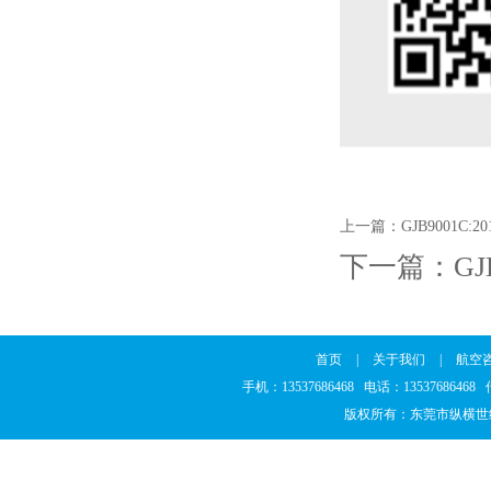
上一篇：
GJB9001C
下一篇：
G
首页
|
关于我们
|
航空
手机：13537686468 电话：1353768646
版权所有：东莞市纵横世