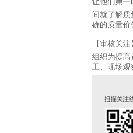
让他们第一
间就了解质
确的质量价
【审核关注
组织为提高
工、现场观