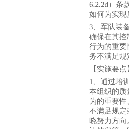
6.2.2
如何为实现
3、军队装
确保在其控
行为的重要
务不满足规
【实施要点
1、通过培
本组织的质
为的重要性
不满足规定
晓努力方向