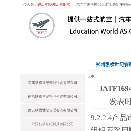
今天是：
2026年8月8日 星期六
东莞市纵横世纪企业管理咨询有限
首页
关于我们
航空咨询
特殊
纵横世纪
郑州纵横世纪管
63K
郑州纵横世纪管理咨询有限公司
IATF16
南昌纵横世纪管理咨询有限公司
发表
西安纵横世纪管理咨询有限公司
9.2.2.4产
武汉纵横世纪科技有限公司
组织应采用