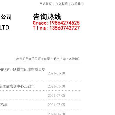
网站首页
|
加入收藏
|
联系我们
标准下载专区
线上课程
您当前所在的位置：
首页
> 航空咨询 > AS9100
服务的放行-纵横世纪航空质量培
2021-01-20
空质量培训中心2023年
2021-01-30
2021-07-05
23年
2021-07-05
2021-06-28