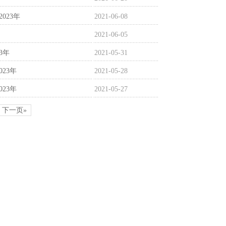
023年
2021-06-08
2021-06-05
3年
2021-05-31
23年
2021-05-28
23年
2021-05-27
下一页»